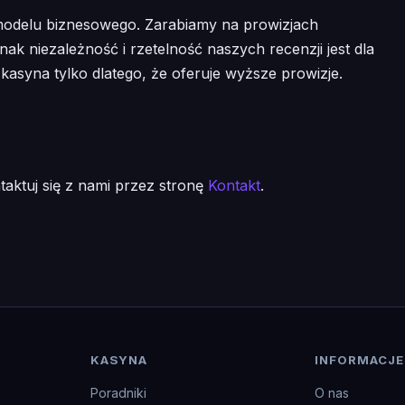
modelu biznesowego. Zarabiamy na prowizjach
ak niezależność i rzetelność naszych recenzji jest dla
kasyna tylko dlatego, że oferuje wyższe prowizje.
taktuj się z nami przez stronę
Kontakt
.
KASYNA
INFORMACJE
Poradniki
O nas