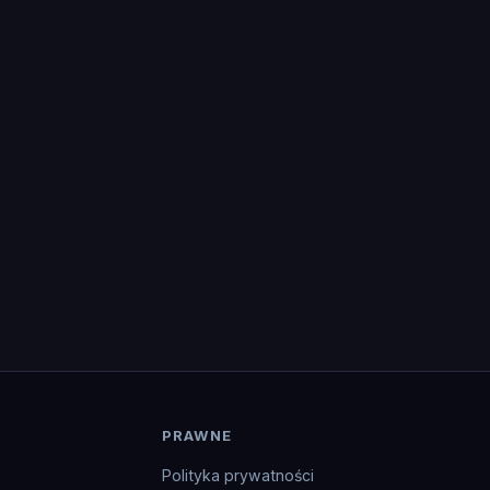
PRAWNE
Polityka prywatności