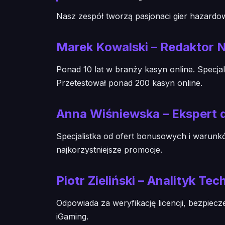
Nasz zespół tworzą pasjonaci gier hazardo
Marek Kowalski – Redaktor 
Ponad 10 lat w branży kasyn online. Specjal
Przetestował ponad 200 kasyn online.
Anna Wiśniewska – Ekspert 
Specjalistka od ofert bonusowych i warunk
najkorzystniejsze promocje.
Piotr Zieliński – Analityk Te
Odpowiada za weryfikację licencji, bezpiecz
iGaming.