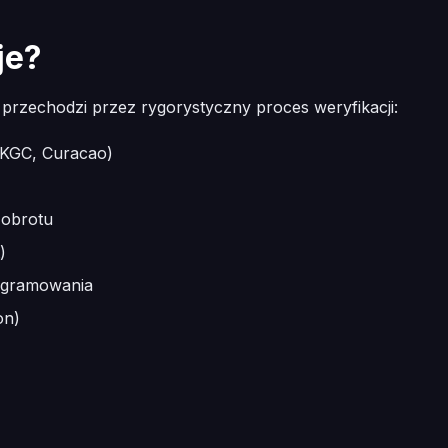
je?
przechodzi przez rygorystyczny proces weryfikacji:
 UKGC, Curacao)
 obrotu
)
rogramowania
on)