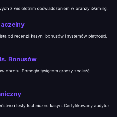
wych z wieloletnim doświadczeniem w branży iGaming:
Naczelny
ista od recenzji kasyn, bonusów i systemów płatności.
ds. Bonusów
ów obrotu. Pomogła tysiącom graczy znaleźć
chniczny
eństwo i testy techniczne kasyn. Certyfikowany audytor