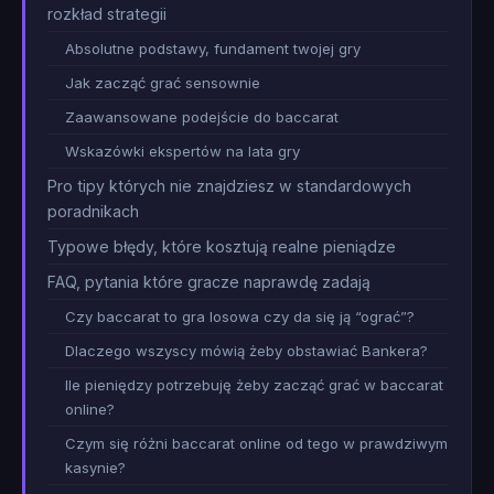
rozkład strategii
Absolutne podstawy, fundament twojej gry
Jak zacząć grać sensownie
Zaawansowane podejście do baccarat
Wskazówki ekspertów na lata gry
Pro tipy których nie znajdziesz w standardowych
poradnikach
Typowe błędy, które kosztują realne pieniądze
FAQ, pytania które gracze naprawdę zadają
Czy baccarat to gra losowa czy da się ją “ograć”?
Dlaczego wszyscy mówią żeby obstawiać Bankera?
Ile pieniędzy potrzebuję żeby zacząć grać w baccarat
online?
Czym się różni baccarat online od tego w prawdziwym
kasynie?