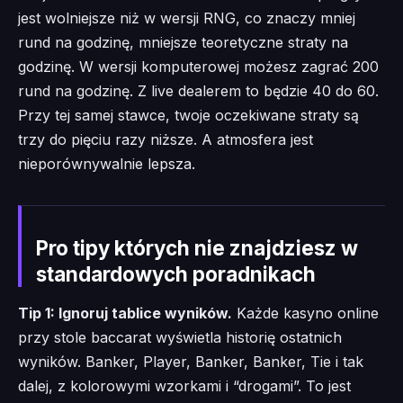
jest wolniejsze niż w wersji RNG, co znaczy mniej
rund na godzinę, mniejsze teoretyczne straty na
godzinę. W wersji komputerowej możesz zagrać 200
rund na godzinę. Z live dealerem to będzie 40 do 60.
Przy tej samej stawce, twoje oczekiwane straty są
trzy do pięciu razy niższe. A atmosfera jest
nieporównywalnie lepsza.
Pro tipy których nie znajdziesz w
standardowych poradnikach
Tip 1: Ignoruj tablice wyników.
Każde kasyno online
przy stole baccarat wyświetla historię ostatnich
wyników. Banker, Player, Banker, Banker, Tie i tak
dalej, z kolorowymi wzorkami i “drogami”. To jest