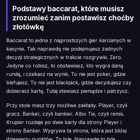
Podstawy baccarat, które musisz
zrozumieć zanim postawisz choćby
złotówkę
Baccarat to jedna z najprostszych gier karcianych w
kasynie. Tak naprawdę nie podejmujesz żadnych
decyzji strategicznych w trakcie rozgrywki. Zero.
Jedyne co robisz, to obstawiasz, kto wygra daną
rundę, i czekasz na wynik. To nie jest poker, gdzie
blefujesz. To nie jest blackjack, gdzie decydujesz czy
dobierasz kartę. Tutaj stawiasz pieniądze i patrzysz.
Przy stole masz trzy możliwe zakłady. Player, czyli
gracz. Banker, czyli bankier. Albo Tie, czyli remis.
Krupier rozdaje po dwie karty dla strony Player i
strony Banker. Wygrywa ta strona, która jest bliżej
dziewięciu punktów. To tyle. Naprawdę to tyle.