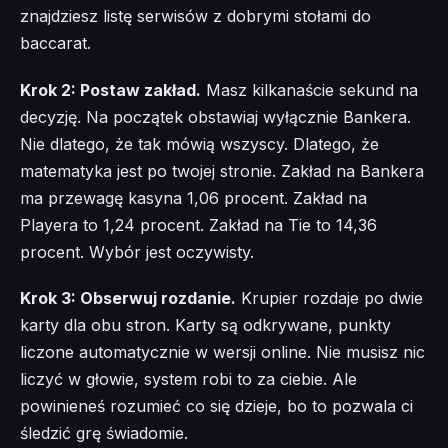
znajdziesz listę serwisów z dobrymi stołami do
baccarat.
Krok 2: Postaw zakład.
Masz kilkanaście sekund na
decyzję. Na początek obstawiaj wyłącznie Bankera.
Nie dlatego, że tak mówią wszyscy. Dlatego, że
matematyka jest po twojej stronie. Zakład na Bankera
ma przewagę kasyna 1,06 procent. Zakład na
Playera to 1,24 procent. Zakład na Tie to 14,36
procent. Wybór jest oczywisty.
Krok 3: Obserwuj rozdanie.
Krupier rozdaje po dwie
karty dla obu stron. Karty są odkrywane, punkty
liczone automatycznie w wersji online. Nie musisz nic
liczyć w głowie, system robi to za ciebie. Ale
powinieneś rozumieć co się dzieje, bo to pozwala ci
śledzić grę świadomie.