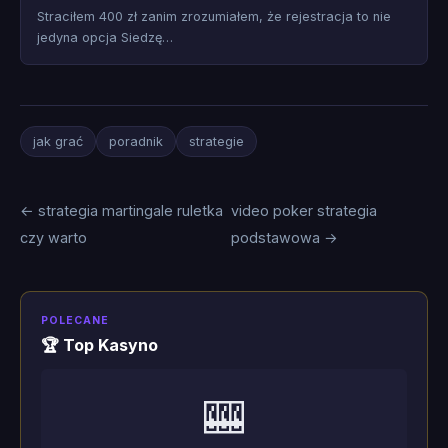
Straciłem 400 zł zanim zrozumiałem, że rejestracja to nie
jedyna opcja Siedzę…
jak grać
poradnik
strategie
← strategia martingale ruletka
video poker strategia
czy warto
podstawowa →
POLECANE
🏆 Top Kasyno
🎰