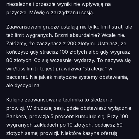
niezależna i przeszłe wyniki nie wpływają na
przyszłe. Mówię o zarządzaniu sesją.
Zaawansowani gracze ustalają nie tylko limit strat, ale
też limit wygranych. Brzmi absurdalnie? Wcale nie.
Załóżmy, że zaczynasz z 200 złotymi. Ustalasz, że
kończysz gdy stracisz 100 złotych albo gdy wygrasz
80 złotych. Co się wcześniej wydarzy. To nazywa się
win/loss limit i to jest prawdziwa “strategia” w
baccarat. Nie jakieś mistyczne systemy obstawiania,
ale dyscyplina.
Kolejna zaawansowana technika to śledzenie
prowizji. W dłuższej sesji, gdzie obstawiasz wyłącznie
Bankera, prowizja 5 procent kumuluje się. Przy 100
wygranych zakładach po 10 złotych, oddajesz 50
złotych samej prowizji. Niektóre kasyna oferują