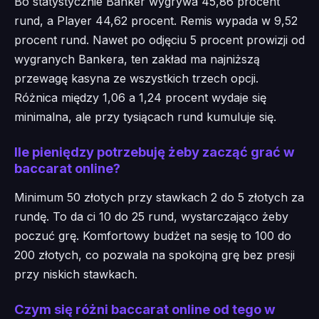
Bo statystycznie Banker wygrywa 45,86 procent
rund, a Player 44,62 procent. Remis wypada w 9,52
procent rund. Nawet po odjęciu 5 procent prowizji od
wygranych Bankera, ten zakład ma najniższą
przewagę kasyna ze wszystkich trzech opcji.
Różnica między 1,06 a 1,24 procent wydaje się
minimalna, ale przy tysiącach rund kumuluje się.
Ile pieniędzy potrzebuję żeby zacząć grać w
baccarat online?
Minimum 50 złotych przy stawkach 2 do 5 złotych za
rundę. To da ci 10 do 25 rund, wystarczająco żeby
poczuć grę. Komfortowy budżet na sesję to 100 do
200 złotych, co pozwala na spokojną grę bez presji
przy niskich stawkach.
Czym się różni baccarat online od tego w