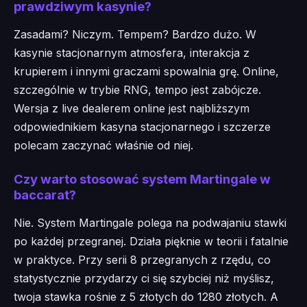
prawdziwym kasynie?
Zasadami? Niczym. Tempem? Bardzo dużo. W
kasynie stacjonarnym atmosfera, interakcja z
krupierem i innymi graczami spowalnia grę. Online,
szczególnie w trybie RNG, tempo jest zabójcze.
Wersja z live dealerem online jest najbliższym
odpowiednikiem kasyna stacjonarnego i szczerze
polecam zaczynać właśnie od niej.
Czy warto stosować system Martingale w
baccarat?
Nie. System Martingale polega na podwajaniu stawki
po każdej przegranej. Działa pięknie w teorii i fatalnie
w praktyce. Przy serii 8 przegranych z rzędu, co
statystycznie przydarzy ci się szybciej niż myślisz,
twoja stawka rośnie z 5 złotych do 1280 złotych. A