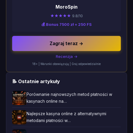
MoroSpin
★★★★★
9.8/10
💰 Bonus 7500 zł + 250 FS
Zagraj teraz →
Recenzja →
18+ | Warunki obowiązują | Graj odpowiedzialnie
📝 Ostatnie artykuły
Porównanie najnowszych metod płatności w
kasynach online na…
Najlepsze kasyna online z alternatywnymi
metodami płatności w…