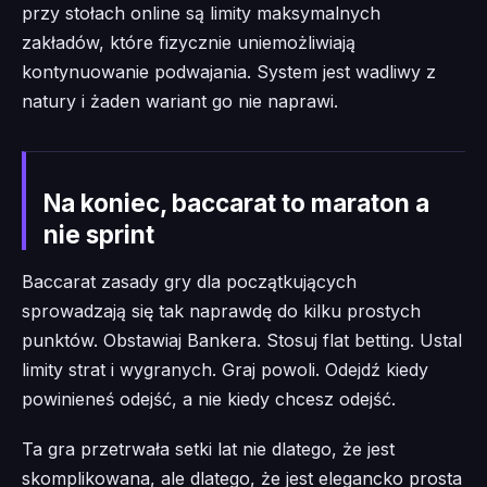
przy stołach online są limity maksymalnych
zakładów, które fizycznie uniemożliwiają
kontynuowanie podwajania. System jest wadliwy z
natury i żaden wariant go nie naprawi.
Na koniec, baccarat to maraton a
nie sprint
Baccarat zasady gry dla początkujących
sprowadzają się tak naprawdę do kilku prostych
punktów. Obstawiaj Bankera. Stosuj flat betting. Ustal
limity strat i wygranych. Graj powoli. Odejdź kiedy
powinieneś odejść, a nie kiedy chcesz odejść.
Ta gra przetrwała setki lat nie dlatego, że jest
skomplikowana, ale dlatego, że jest elegancko prosta