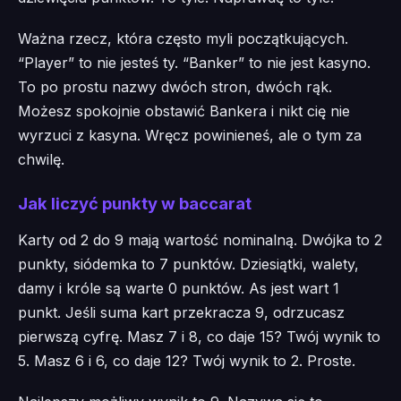
Ważna rzecz, która często myli początkujących.
“Player” to nie jesteś ty. “Banker” to nie jest kasyno.
To po prostu nazwy dwóch stron, dwóch rąk.
Możesz spokojnie obstawić Bankera i nikt cię nie
wyrzuci z kasyna. Wręcz powinieneś, ale o tym za
chwilę.
Jak liczyć punkty w baccarat
Karty od 2 do 9 mają wartość nominalną. Dwójka to 2
punkty, siódemka to 7 punktów. Dziesiątki, walety,
damy i króle są warte 0 punktów. As jest wart 1
punkt. Jeśli suma kart przekracza 9, odrzucasz
pierwszą cyfrę. Masz 7 i 8, co daje 15? Twój wynik to
5. Masz 6 i 6, co daje 12? Twój wynik to 2. Proste.