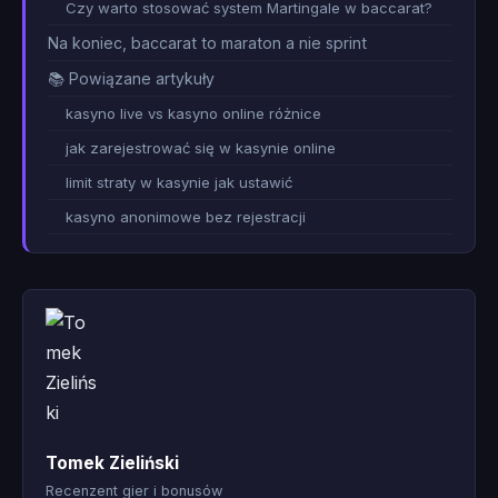
Czy warto stosować system Martingale w baccarat?
Na koniec, baccarat to maraton a nie sprint
📚 Powiązane artykuły
kasyno live vs kasyno online różnice
jak zarejestrować się w kasynie online
limit straty w kasynie jak ustawić
kasyno anonimowe bez rejestracji
Tomek Zieliński
Recenzent gier i bonusów