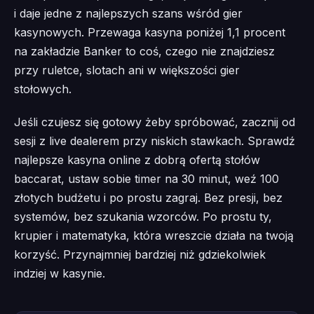
i daje jedne z najlepszych szans wśród gier
kasynowych. Przewaga kasyna poniżej 1,1 procent
na zakładzie Banker to coś, czego nie znajdziesz
przy ruletce, slotach ani w większości gier
stołowych.
Jeśli czujesz się gotowy żeby spróbować, zacznij od
sesji z live dealerem przy niskich stawkach. Sprawdź
najlepsze kasyna online z dobrą ofertą stołów
baccarat, ustaw sobie timer na 30 minut, weź 100
złotych budżetu i po prostu zagraj. Bez presji, bez
systemów, bez szukania wzorców. Po prostu ty,
krupier i matematyka, która wreszcie działa na twoją
korzyść. Przynajmniej bardziej niż gdziekolwiek
indziej w kasynie.