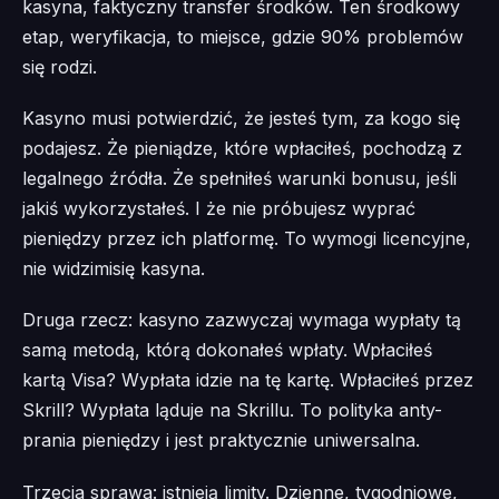
kasyna, faktyczny transfer środków. Ten środkowy
etap, weryfikacja, to miejsce, gdzie 90% problemów
się rodzi.
Kasyno musi potwierdzić, że jesteś tym, za kogo się
podajesz. Że pieniądze, które wpłaciłeś, pochodzą z
legalnego źródła. Że spełniłeś warunki bonusu, jeśli
jakiś wykorzystałeś. I że nie próbujesz wyprać
pieniędzy przez ich platformę. To wymogi licencyjne,
nie widzimisię kasyna.
Druga rzecz: kasyno zazwyczaj wymaga wypłaty tą
samą metodą, którą dokonałeś wpłaty. Wpłaciłeś
kartą Visa? Wypłata idzie na tę kartę. Wpłaciłeś przez
Skrill? Wypłata ląduje na Skrillu. To polityka anty-
prania pieniędzy i jest praktycznie uniwersalna.
Trzecia sprawa: istnieją limity. Dzienne, tygodniowe,