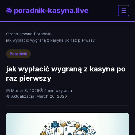
poradnik-kasyna.live
☰
📚
Strona główna
›
Poradniki
›
jak wypłacić wygraną z kasyna po raz pierwszy
Poradniki
jak wypłacić wygraną z kasyna po
raz pierwszy
📅 March 3, 2026
⏱ 9 min czytania
🔄 Aktualizacja: March 26, 2026