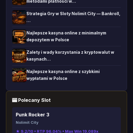
metodami płatności w…
Strategia Gry w Sloty Nolimit City — Bankroll,
…
Najlepsze kasyna online z minimalnym
depozytem w Polsce
Zalety i wady korzystania z kryptowalut w
kasynach…
Najlepsze kasyna online z szybkimi
wypłatami w Polsce
🎰 Polecany Slot
Punk Rocker 3
Nolimit City
★ 9.2/10 • RTP 96.04% • Max Win 19,089x