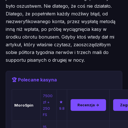
było oszustwem. Nie dlatego, że coś nie działało.
Dlatego, że popełniłem każdy możliwy błąd, od
niezweryfikowanego konta, przez wypłatę metodą
inną niż wpłata, po próbę wyciągnięcia kasy w
środku obrotu bonusem. Gdyby ktoś wtedy dał mi
artykuł, który właśnie czytasz, zaoszczędziłbym
sobie półtora tygodnia nerwów i trzech maili do
supportu pisanych o drugiej w nocy.
🏆 Polecane kasyna
7500
zł +
★
MoroSpin
Recenzja →
Zag
250
9.8
FS
15