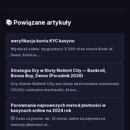
📚 Powiązane artykuły
weryfikacja konta KYC kasyno
Wyobraź sobie: wygrywasz 3 200 zł na slocie Book of
Dead. Euforia.…
Strategia Gry w Sloty Nolimit City — Bankroll,
Bonus Buy, Demo (Poradnik 2026)
Gry slotów Nolimit City wyróżnia ekstremalna zmienność
(10/10) i unikalne mechaniki, które…
Porównanie najnowszych metod płatności w
kasynach online na 2024 rok
⏱️ Czas czytania: ok. 12 minut Jakie są najnowsze
metody płatności w…