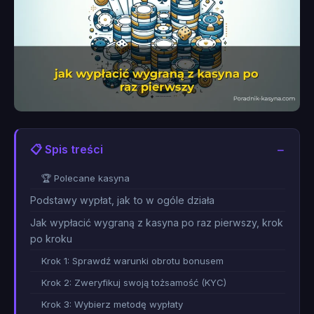
−
📋 Spis treści
🏆 Polecane kasyna
Podstawy wypłat, jak to w ogóle działa
Jak wypłacić wygraną z kasyna po raz pierwszy, krok
po kroku
Krok 1: Sprawdź warunki obrotu bonusem
Krok 2: Zweryfikuj swoją tożsamość (KYC)
Krok 3: Wybierz metodę wypłaty