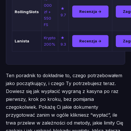
000
★
RollingSlots
zł +
Recenzja →
Zag
9.7
550
FS
Krypto
★
Lanista
Recenzja →
Zag
200%
9.3
Ten poradnik to dokładnie to, czego potrzebowałem
jako początkujący, i czego Ty potrzebujesz teraz.
Dowiesz się jak wypłacić wygraną z kasyna po raz
pierwszy, krok po kroku, bez pomijania
czegokolwiek. Pokażę Ci jakie dokumenty
przygotować zanim w ogóle klikniesz “wypłać”, ile
trwa przelew w zależności od metody, jakie limity Cię
czekają i jak uniknąć blokady wypłaty, która zdarza