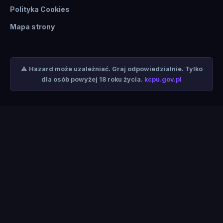
Polityka Cookies
Mapa strony
⚠️ Hazard może uzależniać. Graj odpowiedzialnie. Tylko
dla osób powyżej 18 roku życia.
kcpu.gov.pl