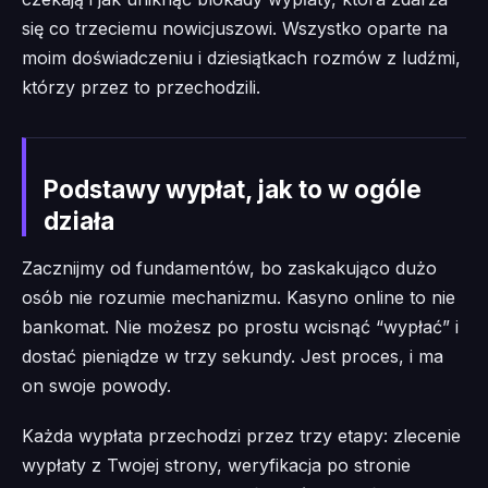
się co trzeciemu nowicjuszowi. Wszystko oparte na
moim doświadczeniu i dziesiątkach rozmów z ludźmi,
którzy przez to przechodzili.
Podstawy wypłat, jak to w ogóle
działa
Zacznijmy od fundamentów, bo zaskakująco dużo
osób nie rozumie mechanizmu. Kasyno online to nie
bankomat. Nie możesz po prostu wcisnąć “wypłać” i
dostać pieniądze w trzy sekundy. Jest proces, i ma
on swoje powody.
Każda wypłata przechodzi przez trzy etapy: zlecenie
wypłaty z Twojej strony, weryfikacja po stronie