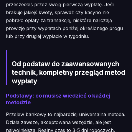
przeszedłeś przez swoją pierwszą wypłatę. Jeśli
brakuje jakiejś kwoty, sprawdź czy kasyno nie
pobrało opłaty za transakcję, niektóre naliczają
prowizję przy wypłatach poniżej określonego progu
lub przy drugiej wypłacie w tygodniu.
Od podstaw do zaawansowanych
technik, kompletny przegląd metod
wypłaty
Podstawy: co musisz wiedzieć o każdej
metodzie
Przelew bankowy to najbardziej uniwersalna metoda.
Działa zawsze, akceptowana wszędzie, ale jest
najwolniejsza. Realny czas to 3-5 dni roboczych.