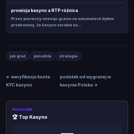
prowizja kasyno a RTP różnica
Przez pierwszy miesiąc grania na automatach byłem
przekonany, że kasyno zarabia na…
jak grać
poradnik
strategie
← weryfikacja konta
podatek od wygranej w
KYC kasyno
kasynie Polska →
POLECANE
🏆 Top Kasyno