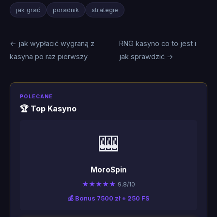
jak grać
poradnik
strategie
← jak wypłacić wygraną z
RNG kasyno co to jest i
kasyna po raz pierwszy
jak sprawdzić →
POLECANE
🏆 Top Kasyno
🎰
MoroSpin
★★★★★
9.8/10
💰 Bonus 7500 zł + 250 FS