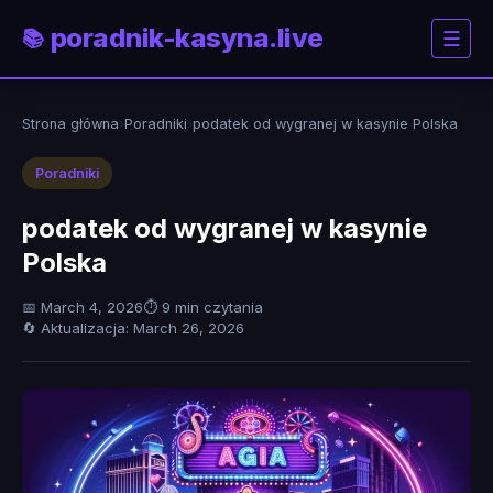
poradnik-kasyna.live
☰
📚
Strona główna
›
Poradniki
›
podatek od wygranej w kasynie Polska
Poradniki
podatek od wygranej w kasynie
Polska
📅 March 4, 2026
⏱ 9 min czytania
🔄 Aktualizacja: March 26, 2026