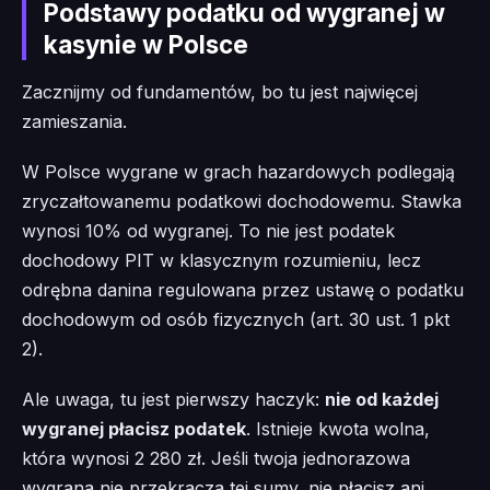
Podstawy podatku od wygranej w
kasynie w Polsce
Zacznijmy od fundamentów, bo tu jest najwięcej
zamieszania.
W Polsce wygrane w grach hazardowych podlegają
zryczałtowanemu podatkowi dochodowemu. Stawka
wynosi 10% od wygranej. To nie jest podatek
dochodowy PIT w klasycznym rozumieniu, lecz
odrębna danina regulowana przez ustawę o podatku
dochodowym od osób fizycznych (art. 30 ust. 1 pkt
2).
Ale uwaga, tu jest pierwszy haczyk:
nie od każdej
wygranej płacisz podatek
. Istnieje kwota wolna,
która wynosi 2 280 zł. Jeśli twoja jednorazowa
wygrana nie przekracza tej sumy, nie płacisz ani