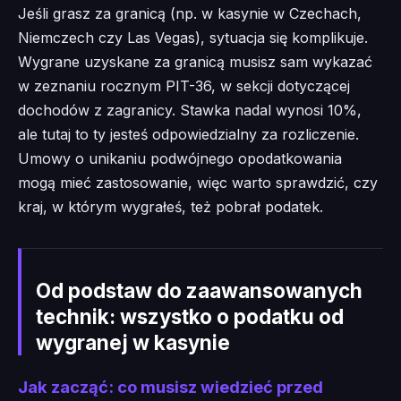
Jeśli grasz za granicą (np. w kasynie w Czechach,
Niemczech czy Las Vegas), sytuacja się komplikuje.
Wygrane uzyskane za granicą musisz sam wykazać
w zeznaniu rocznym PIT-36, w sekcji dotyczącej
dochodów z zagranicy. Stawka nadal wynosi 10%,
ale tutaj to ty jesteś odpowiedzialny za rozliczenie.
Umowy o unikaniu podwójnego opodatkowania
mogą mieć zastosowanie, więc warto sprawdzić, czy
kraj, w którym wygrałeś, też pobrał podatek.
Od podstaw do zaawansowanych
technik: wszystko o podatku od
wygranej w kasynie
Jak zacząć: co musisz wiedzieć przed