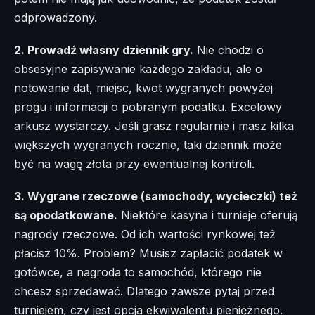
odprowadzony.
2. Prowadź własny dziennik gry.
Nie chodzi o
obsesyjne zapisywanie każdego zakładu, ale o
notowanie dat, miejsc, kwot wygranych powyżej
progu i informacji o pobranym podatku. Excelowy
arkusz wystarczy. Jeśli grasz regularnie i masz kilka
większych wygranych rocznie, taki dziennik może
być na wagę złota przy ewentualnej kontroli.
3. Wygrane rzeczowe (samochody, wycieczki) też
są opodatkowane.
Niektóre kasyna i turnieje oferują
nagrody rzeczowe. Od ich wartości rynkowej też
płacisz 10%. Problem? Musisz zapłacić podatek w
gotówce, a nagroda to samochód, którego nie
chcesz sprzedawać. Dlatego zawsze pytaj przed
turniejem, czy jest opcja ekwiwalentu pieniężnego.