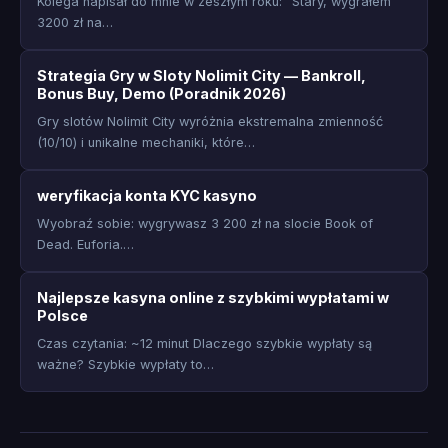
Kolega napisał do mnie w zeszłym roku: "Stary, wygrałem
3200 zł na…
Strategia Gry w Sloty Nolimit City — Bankroll,
Bonus Buy, Demo (Poradnik 2026)
Gry slotów Nolimit City wyróżnia ekstremalna zmienność
(10/10) i unikalne mechaniki, które…
weryfikacja konta KYC kasyno
Wyobraź sobie: wygrywasz 3 200 zł na slocie Book of
Dead. Euforia.…
Najlepsze kasyna online z szybkimi wypłatami w
Polsce
Czas czytania: ~12 minut Dlaczego szybkie wypłaty są
ważne? Szybkie wypłaty to…