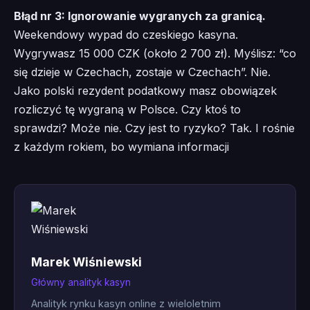
Błąd nr 3: Ignorowanie wygranych za granicą.
Weekendowy wypad do czeskiego kasyna.
Wygrywasz 15 000 CZK (około 2 700 zł). Myślisz: “co
się dzieje w Czechach, zostaje w Czechach”. Nie.
Jako polski rezydent podatkowy masz obowiązek
rozliczyć tę wygraną w Polsce. Czy ktoś to
sprawdzi? Może nie. Czy jest to ryzyko? Tak. I rośnie
z każdym rokiem, bo wymiana informacji
Marek Wiśniewski
Główny analityk kasyn
Analityk rynku kasyn online z wieloletnim