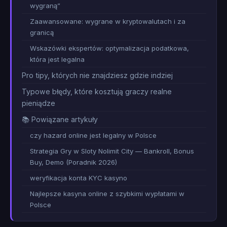
wygraną”
Zaawansowane: wygrane w kryptowalutach i za
granicą
Wskazówki ekspertów: optymalizacja podatkowa,
która jest legalna
Pro tipy, których nie znajdziesz gdzie indziej
Typowe błędy, które kosztują graczy realne
pieniądze
📚 Powiązane artykuły
czy hazard online jest legalny w Polsce
Strategia Gry w Sloty Nolimit City — Bankroll, Bonus
Buy, Demo (Poradnik 2026)
weryfikacja konta KYC kasyno
Najlepsze kasyna online z szybkimi wypłatami w
Polsce