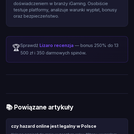
doświadczeniem w branży iGaming. Osobiście
testuje platformy, analizuje warunki wypłat, bonusy
oraz bezpieczeństwo.
Sprawdź
Lizaro recenzja
— bonus 250% do 13
🏆
500 zł i 350 darmowych spinów.
📚 Powiązane artykuły
czy hazard online jest legalny w Polsce