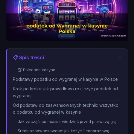
−
📋 Spis treści
🏆 Polecane kasyna
Podstawy podatku od wygranej w kasynie w Polsce
Krok po kroku: jak prawidłowo rozliczyć podatek od
wygranej
Od podstaw do zaawansowanych technik: wszystko
o podatku od wygranej w kasynie
Jak zacząć: co musisz wiedzieć przed pierwszą grą
Średniozaawansowane: jak liczyć “jednorazową