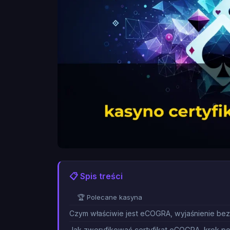
📋 Spis treści
🏆 Polecane kasyna
Czym właściwie jest eCOGRA, wyjaśnienie be
Jak zweryfikować certyfikat eCOGRA, krok po