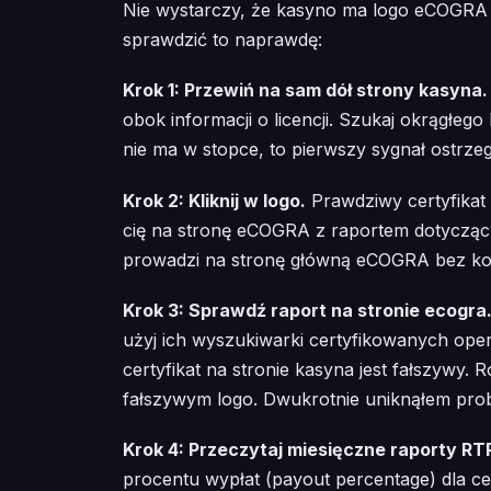
Nie wystarczy, że kasyno ma logo eCOGRA n
sprawdzić to naprawdę:
Krok 1: Przewiń na sam dół strony kasyna.
obok informacji o licencji. Szukaj okrągłego
nie ma w stopce, to pierwszy sygnał ostrze
Krok 2: Kliknij w logo.
Prawdziwy certyfikat 
cię na stronę eCOGRA z raportem dotyczącym 
prowadzi na stronę główną eCOGRA bez konk
Krok 3: Sprawdź raport na stronie ecogra
użyj ich wyszukiwarki certyfikowanych oper
certyfikat na stronie kasyna jest fałszywy. 
fałszywym logo. Dwukrotnie uniknąłem pro
Krok 4: Przeczytaj miesięczne raporty RT
procentu wypłat (payout percentage) dla c