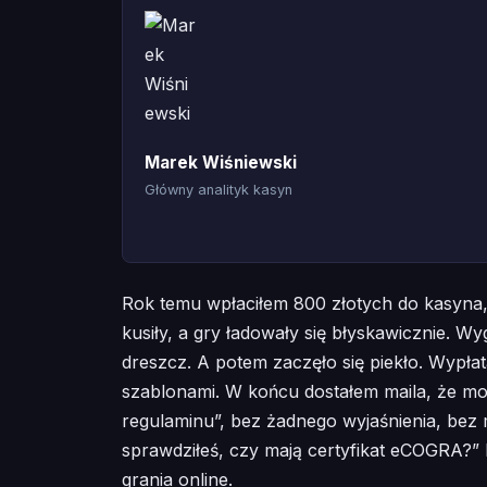
Marek Wiśniewski
Główny analityk kasyn
Rok temu wpłaciłem 800 złotych do kasyna, 
kusiły, a gry ładowały się błyskawicznie. 
dreszcz. A potem zaczęło się piekło. Wypła
szablonami. W końcu dostałem maila, że mo
regulaminu”, bez żadnego wyjaśnienia, bez 
sprawdziłeś, czy mają certyfikat eCOGRA?” N
grania online.