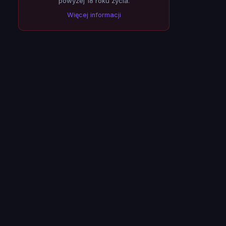
powyżej 18 roku życia.
Więcej informacji