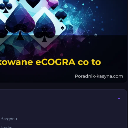
−
z żargonu
 kroku